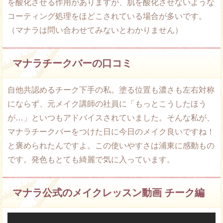
を酸化させる作用がありますが、肌を酸化させないような
コーティング処理をほどこされている場合が多いです。
（マナラは問い合わせてみないとわかりません）
マナラチークバーの口コミ
自他共認めるチーク下手の私。塗る位置も濃さも左右対称
にならず、元メイク講師の社員に「もっとこうしたほう
が…」といつもアドバイスされていました。そんな私が、
マナラチークバーをつけた日に今日のメイク良いですね！
と褒められたんですよ。この使いやすさは浦東に感動もの
です。発色もとても綺麗で気に入っています。
マナラ公式のメイクレッスン動画 チーク編