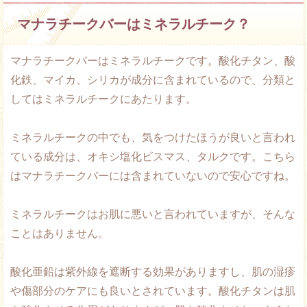
マナラチークバーはミネラルチーク？
マナラチークバーはミネラルチークです。酸化チタン、酸
化鉄、マイカ、シリカが成分に含まれているので、分類と
してはミネラルチークにあたります。
ミネラルチークの中でも、気をつけたほうが良いと言われ
ている成分は、オキシ塩化ビスマス、タルクです。こちら
はマナラチークバーには含まれていないので安心ですね。
ミネラルチークはお肌に悪いと言われていますが、そんな
ことはありません。
酸化亜鉛は紫外線を遮断する効果がありますし、肌の湿疹
や傷部分のケアにも良いとされています。酸化チタンは肌