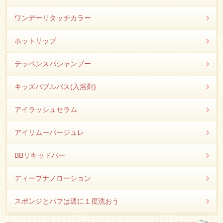
ワンデーリタッチカラー
ホットリップ
テッペンスパシャンプー
キッズバブルバス(入浴剤)
アイラッシュセラム
アイリムーバージュレ
BBリキッドバー
ディープナノローション
スポンジとパフは週に１度洗おう