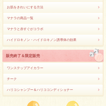
お肌をきれいにする方法
マナラの商品一覧
マナラと赤すぐがコラボ
ハイドロキノン・ハイドロキノン誘導体の効果
販売終了＆限定販売
ワンステップアイカラー
チーク
ハリコシャンプー＆ハリココンディショナー