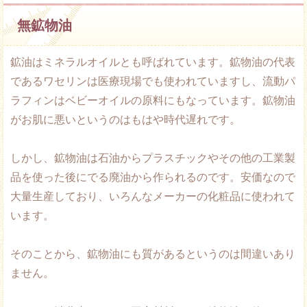
無鉱物油
鉱油はミネラルオイルとも呼ばれています。鉱物油の代表
であるワセリンは医療現場でも使われていますし、流動パ
ラフィンはベビーオイルの原料にもなっています。鉱物油
がお肌に悪いというのはもはや時代遅れです。
しかし、鉱物油は石油からプラスチックやその他の工業製
品を使った後にでる廃油から作られるのです。安価なので
大量生産しており、いろんなメーカーの化粧品に使われて
います。
そのことから、鉱物油にも質があるというのは間違いあり
ません。