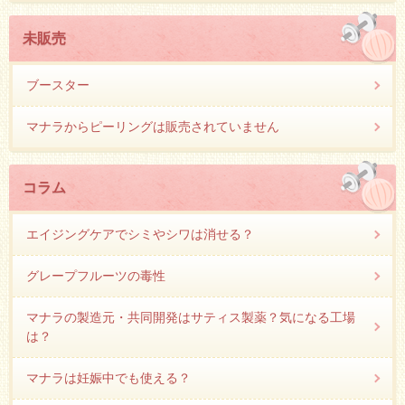
未販売
ブースター
マナラからピーリングは販売されていません
コラム
エイジングケアでシミやシワは消せる？
グレープフルーツの毒性
マナラの製造元・共同開発はサティス製薬？気になる工場
は？
マナラは妊娠中でも使える？