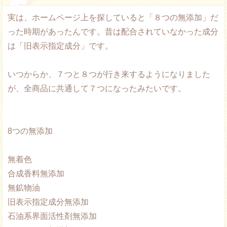
実は、ホームページ上を探していると「８つの無添加」だ
った時期があったんです。昔は配合されていなかった成分
は「旧表示指定成分」です。
いつからか、７つと８つが行き来するようになりました
が、全商品に共通して７つになったみたいです。
8つの無添加
無着色
合成香料無添加
無鉱物油
旧表示指定成分無添加
石油系界面活性剤無添加