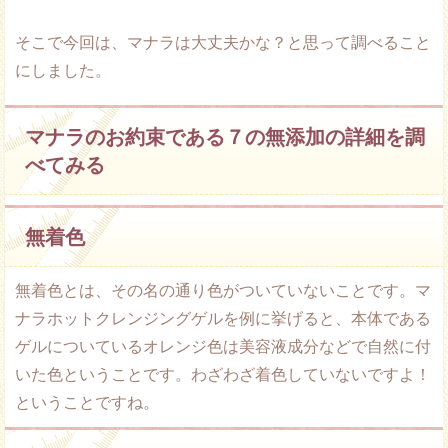
そこで今回は、マナラは大丈夫かな？と思って調べること
にしました。
マナラのお約束である７の無添加の詳細を調
べてみる
無着色
無着色とは、その名の通り色がついていないことです。マ
ナラホットクレンジングゲルを例に挙げると、本体である
ゲルについているオレンジ色は美容液成分などで自然に付
いた色ということです。わざわざ着色していないですよ！
ということですね。