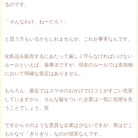
るのです。
「そんなわけ、ねーだろ！」
と思う方もいるかもしれませんが、これが事実なんです。
化粧品を販売するにあたって厳しく守らなければいけない
ルールといえば、薬事法ですが、現在のルールでは添加物
において明確な規定はありません。
もちろん、最近ではスマホのおかげで口コミがすごい充実
していますから、そんな嘘をついた企業は一気に信用を失
うことでしょう。笑
ですからそのような悪質な企業は少ないですが、実はどこ
もかなり「ぎりぎり」なのが現実なんです。