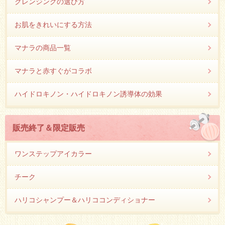
クレンジングの選び方
お肌をきれいにする方法
マナラの商品一覧
マナラと赤すぐがコラボ
ハイドロキノン・ハイドロキノン誘導体の効果
販売終了＆限定販売
ワンステップアイカラー
チーク
ハリコシャンプー＆ハリココンディショナー