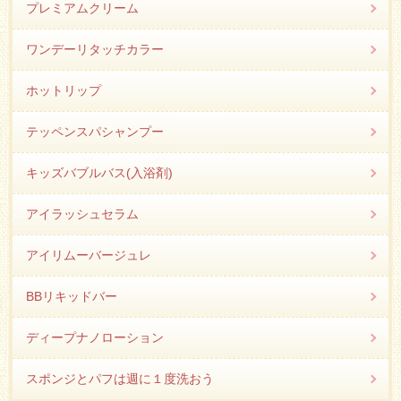
プレミアムクリーム
ワンデーリタッチカラー
ホットリップ
テッペンスパシャンプー
キッズバブルバス(入浴剤)
アイラッシュセラム
アイリムーバージュレ
BBリキッドバー
ディープナノローション
スポンジとパフは週に１度洗おう